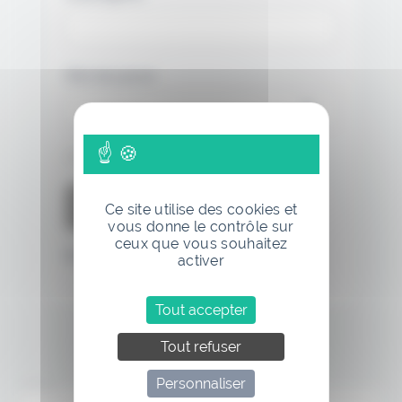
Mot de passe
Se souvenir de moi
Ce site utilise des cookies et
vous donne le contrôle sur
ceux que vous souhaitez
Mot de passe oublié
activer
Tout accepter
Tout refuser
Personnaliser
Annonce