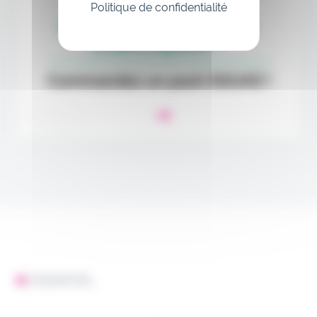
Politique de confidentialité
L'ESSENTIEL