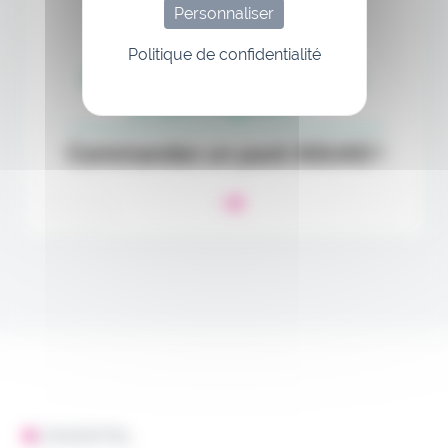
Personnaliser
Politique de confidentialité
L'ESSENTIEL