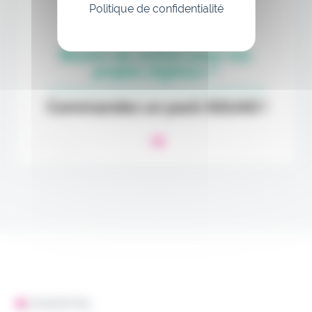
Politique de confidentialité
L'ESSENTIEL