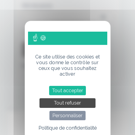
Mot de passe
Se souvenir de moi
Ce site utilise des cookies et
vous donne le contrôle sur
Mot de passe oublié
ceux que vous souhaitez
activer
Tout accepter
Tout refuser
Annonce
Personnaliser
Politique de confidentialité