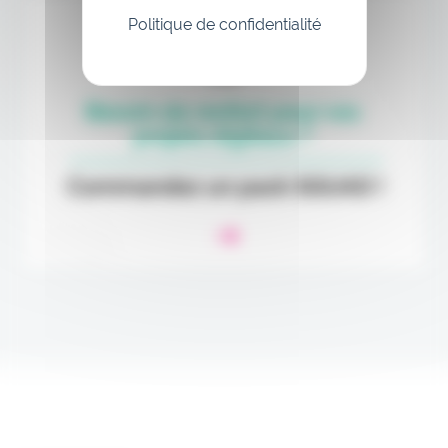
Politique de confidentialité