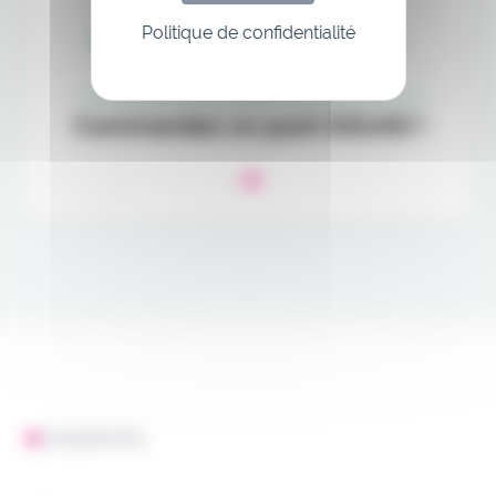
Politique de confidentialité
L'ESSENTIEL