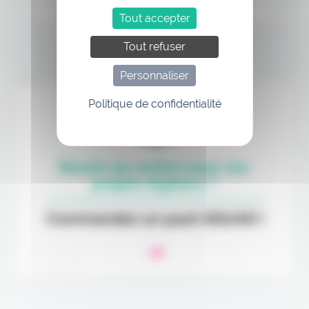
Tout accepter
Tout refuser
Personnaliser
Annonce
Politique de confidentialité