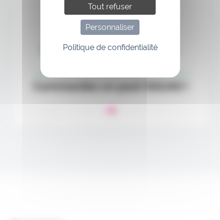
Tout refuser
Personnaliser
Politique de confidentialité