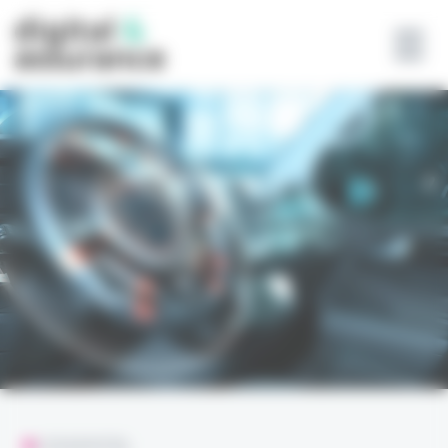
Panneau de gestion des cookies
L'ESSENTIEL