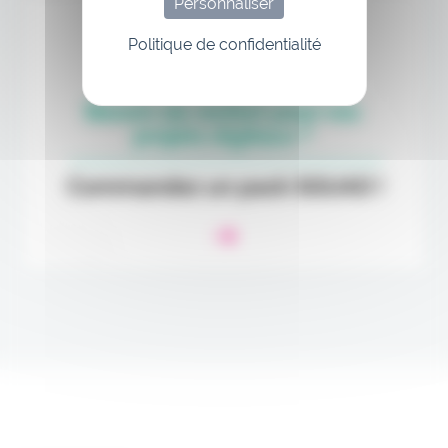
Personnaliser
Politique de confidentialité