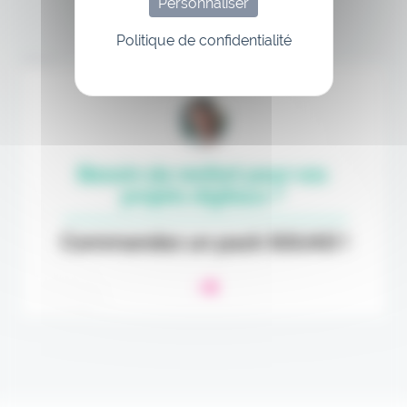
Personnaliser
Politique de confidentialité
Annonce