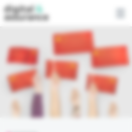
Panneau de gestion des cookies