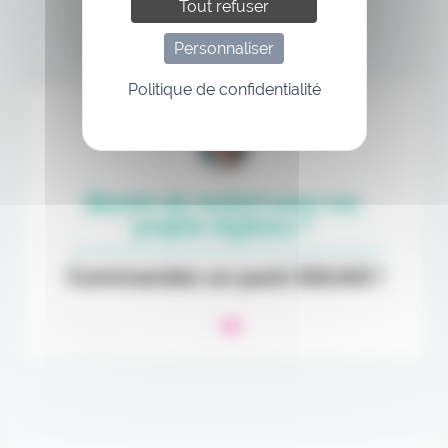
Tout refuser
Personnaliser
Annonce
Politique de confidentialité