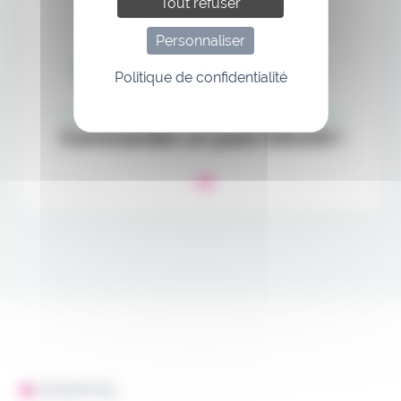
Tout refuser
Personnaliser
Politique de confidentialité
L'ESSENTIEL