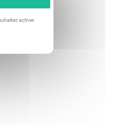
ouhaitez activer