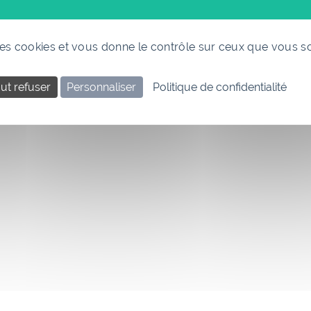
 des cookies et vous donne le contrôle sur ceux que vous s
ut refuser
Personnaliser
Politique de confidentialité