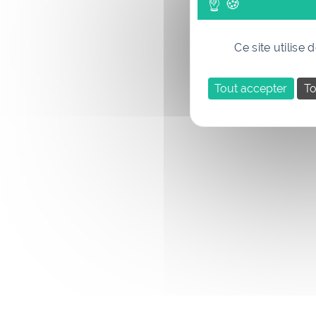
Ce site utilise
Tout accepter
To