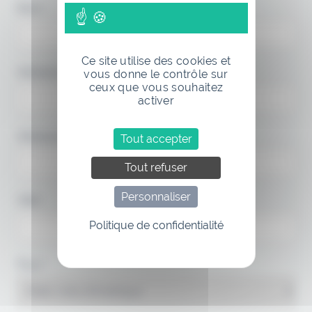
Nom :
Ce site utilise des cookies et
Adresse 1:*
vous donne le contrôle sur
ceux que vous souhaitez
activer
Adresse ligne 2:
Tout accepter
Tout refuser
Personnaliser
Ville:*
Politique de confidentialité
Pays:*