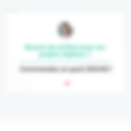
Annonce