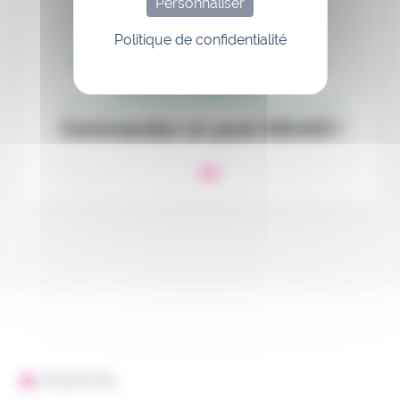
Personnaliser
Politique de confidentialité
L'ESSENTIEL