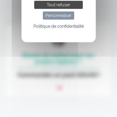
Tout refuser
Personnaliser
Annonce
Politique de confidentialité