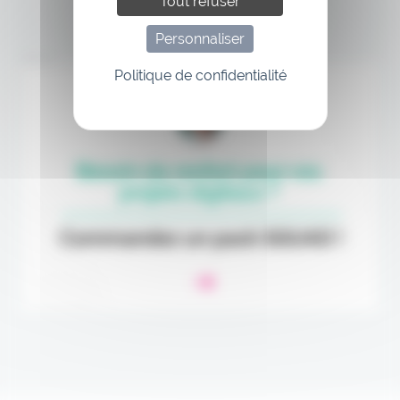
Tout refuser
Personnaliser
Annonce
Politique de confidentialité