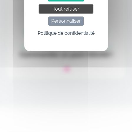
Tout refuser
Personnaliser
Politique de confidentialité