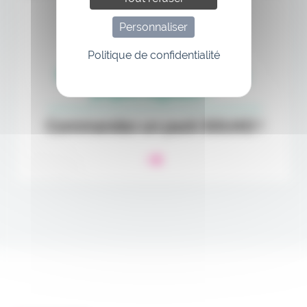
Personnaliser
Politique de confidentialité