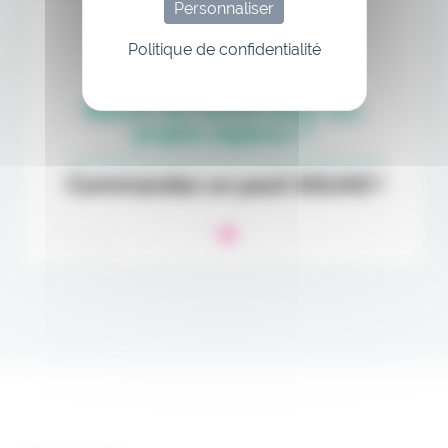
Personnaliser
Politique de confidentialité