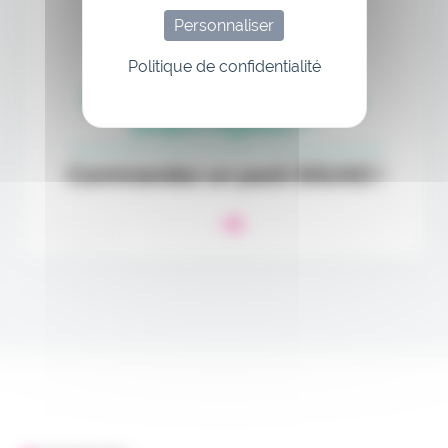
Personnaliser
Politique de confidentialité