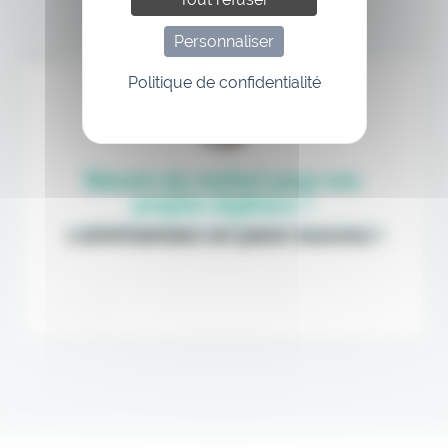
Personnaliser
Annonce
Politique de confidentialité