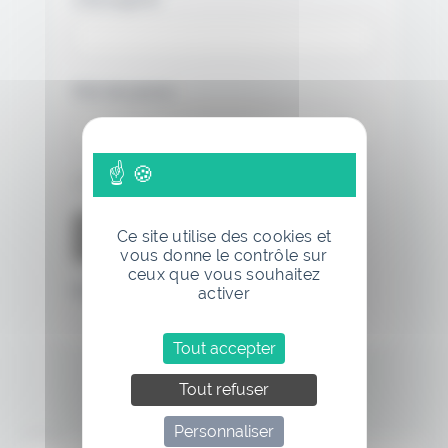
Mot de passe
Se souvenir de moi
Ce site utilise des cookies et
vous donne le contrôle sur
ceux que vous souhaitez
Mot de passe oublié
activer
Tout accepter
Tout refuser
Personnaliser
Annonce