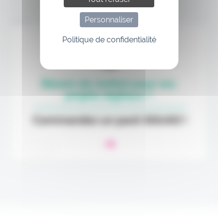
Personnaliser
Annonce
Politique de confidentialité