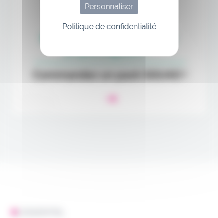
Personnaliser
Politique de confidentialité
L'ESSENTIEL