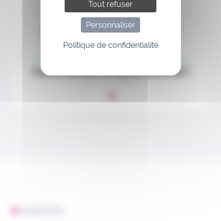
Tout refuser
Personnaliser
Politique de confidentialité
L'ESSENTIEL