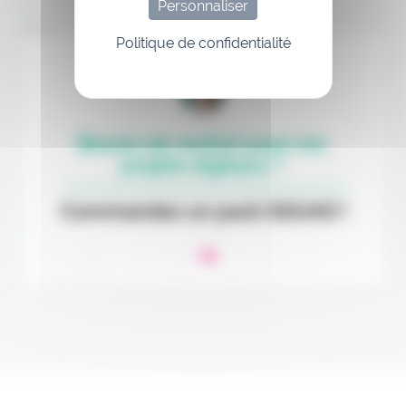
Personnaliser
Annonce
Politique de confidentialité