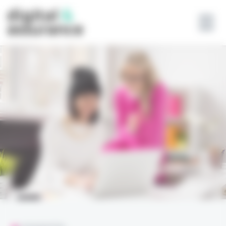
Panneau de gestion des cookies