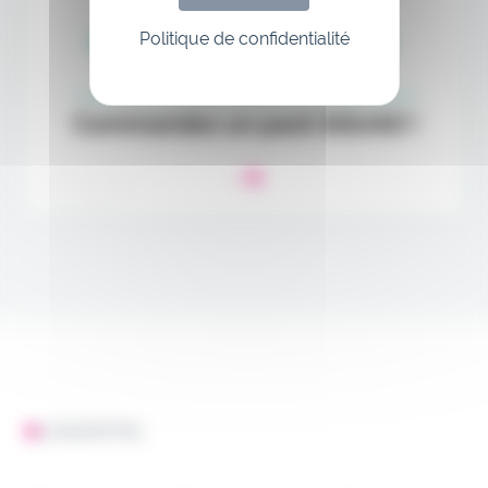
Politique de confidentialité
L'ESSENTIEL