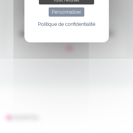
Personnaliser
Politique de confidentialité
L'ESSENTIEL