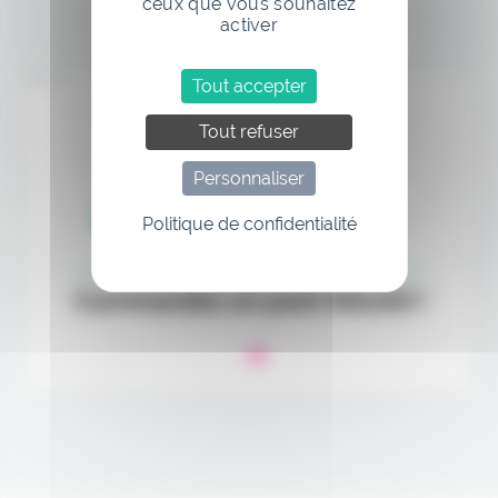
ceux que vous souhaitez
activer
Annonce
Tout accepter
Tout refuser
Personnaliser
Politique de confidentialité